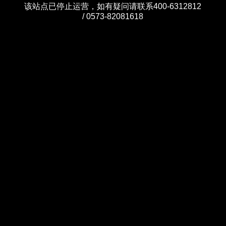
该站点已停止运营，如有疑问请联系400-6312812
/ 0573-82081618