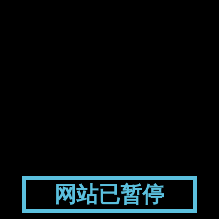
网站已暂停