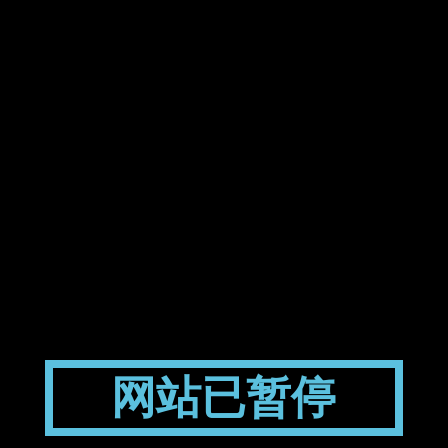
网站已暂停