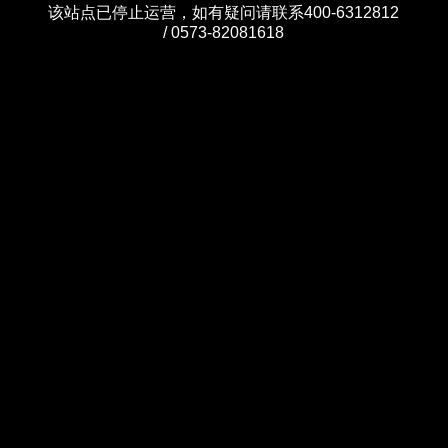
该站点已停止运营，如有疑问请联系400-6312812
/ 0573-82081618